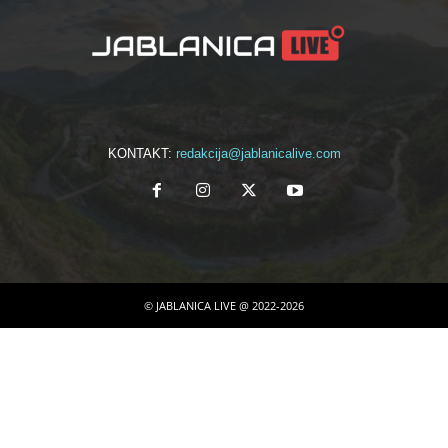
KONTAKT:
redakcija@jablanicalive.com
© JABLANICA LIVE @ 2022-2026