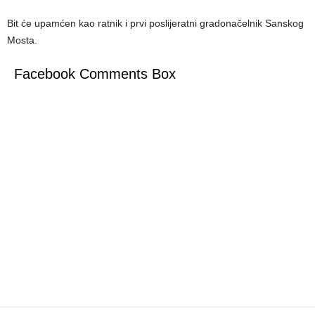
Bit će upamćen kao ratnik i prvi poslijeratni gradonačelnik Sanskog
Mosta.
Facebook Comments Box