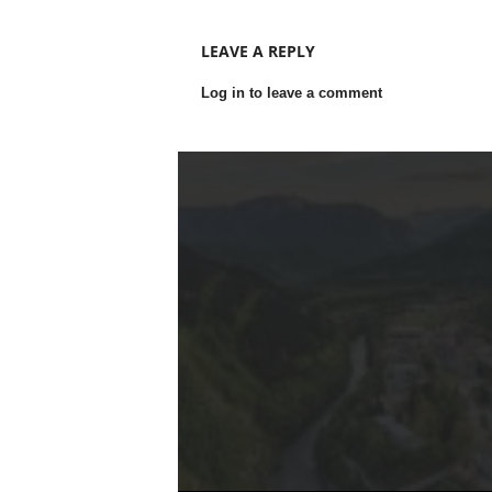
LEAVE A REPLY
Log in to leave a comment