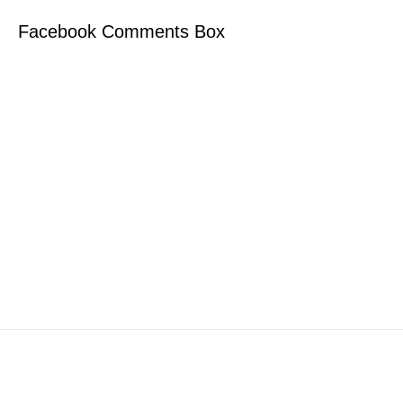
Facebook Comments Box