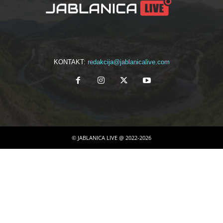
KONTAKT:
redakcija@jablanicalive.com
© JABLANICA LIVE @ 2022-2026