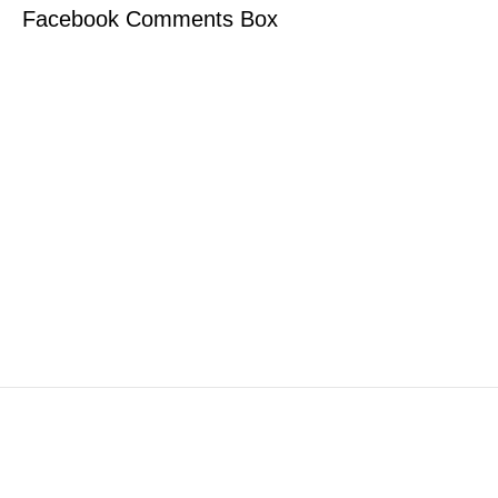
Facebook Comments Box