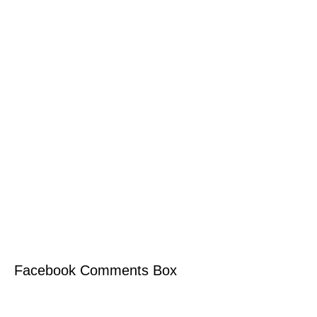
Facebook Comments Box