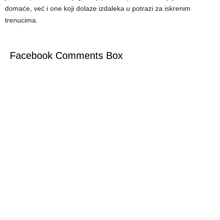
domaće, već i one koji dolaze izdaleka u potrazi za iskrenim
trenucima.
Facebook Comments Box