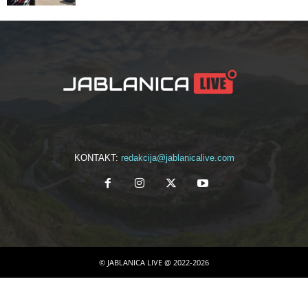
KONTAKT:
redakcija@jablanicalive.com
© JABLANICA LIVE @ 2022-2026