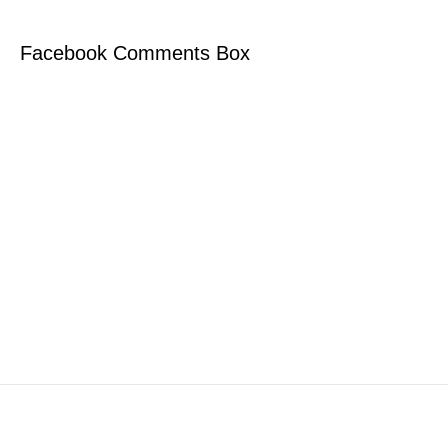
Facebook Comments Box