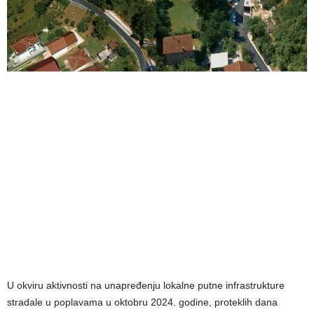
U okviru aktivnosti na unapređenju lokalne putne infrastrukture
stradale u poplavama u oktobru 2024. godine, proteklih dana