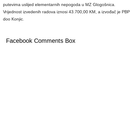
putevima uslijed elementarnih nepogoda u MZ Glogošnica.
Vrijednost izvedenih radova iznosi 43.700,00 KM, a izvođač je PBP
doo Konjic.
Facebook Comments Box