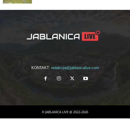
KONTAKT:
redakcija@jablanicalive.com
© JABLANICA LIVE @ 2022-2026