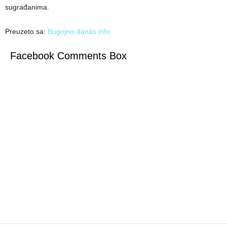
sugrađanima.
Preuzeto sa:
Bugojno-danas.info
Facebook Comments Box