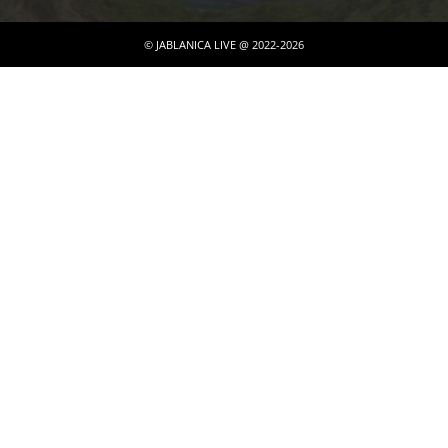
© JABLANICA LIVE @ 2022-2026