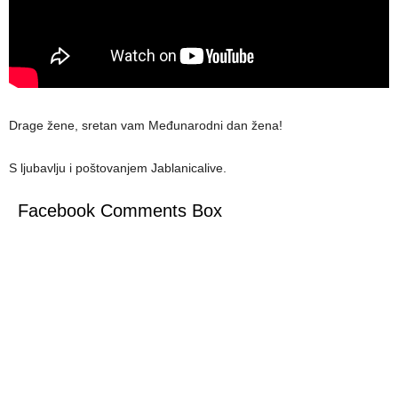
Drage žene, sretan vam Međunarodni dan žena!
S ljubavlju i poštovanjem Jablanicalive.
Facebook Comments Box