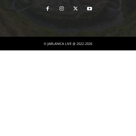
© JABLANICA LIVE @ 2022-2026