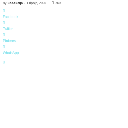
By
Redakcija
-
1 lipnja, 2026
360
Facebook
Twitter
Pinterest
WhatsApp