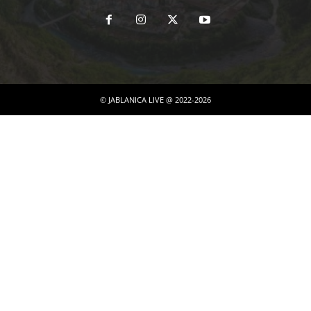
© JABLANICA LIVE @ 2022-2026