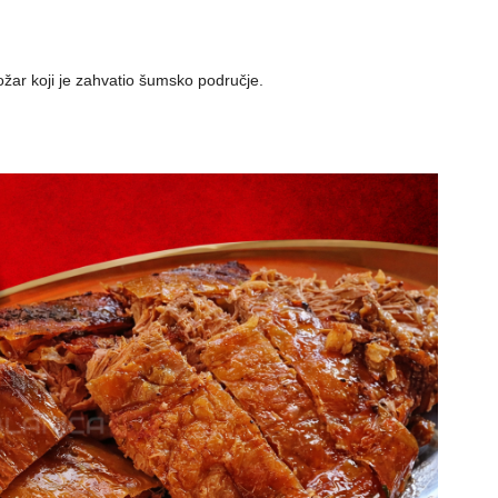
 požar koji je zahvatio šumsko područje.