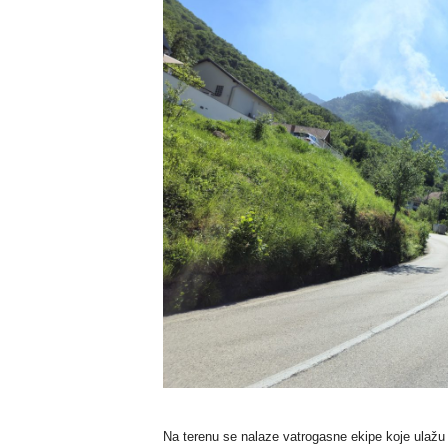
Na terenu se nalaze vatrogasne ekipe koje ulažu 