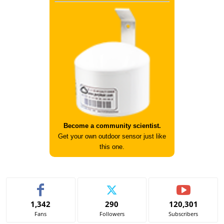
Become a community scientist.
Get your own outdoor sensor just like
this one.
1,342
290
120,301
Fans
Followers
Subscribers