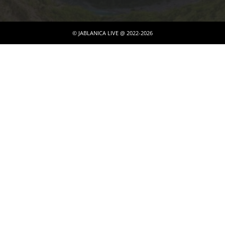
© JABLANICA LIVE @ 2022-2026