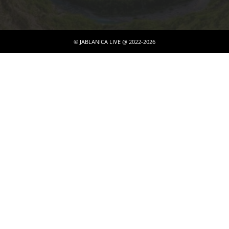
© JABLANICA LIVE @ 2022-2026