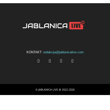
KONTAKT:
redakcija@jablanicalive.com
© JABLANICA LIVE @ 2022-2026