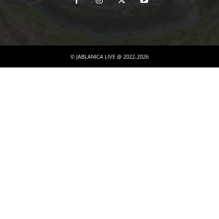
© JABLANICA LIVE @ 2022-2026