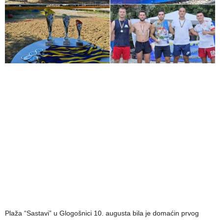
Plaža “Sastavi” u Glogošnici 10. augusta bila je domaćin prvog