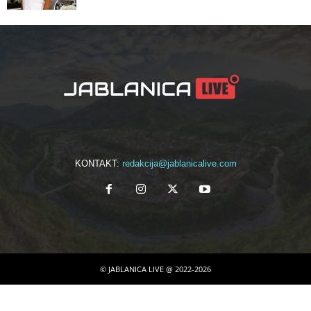
KONTAKT:
redakcija@jablanicalive.com
© JABLANICA LIVE @ 2022-2026