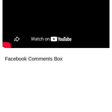
Facebook Comments Box