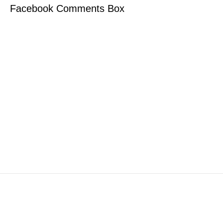
Facebook Comments Box