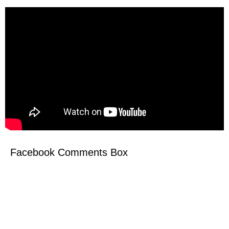
Facebook Comments Box