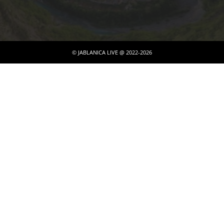
© JABLANICA LIVE @ 2022-2026