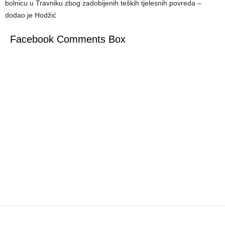
bolnicu u Travniku zbog zadobijenih teških tjelesnih povreda –
dodao je Hodžić
Facebook Comments Box