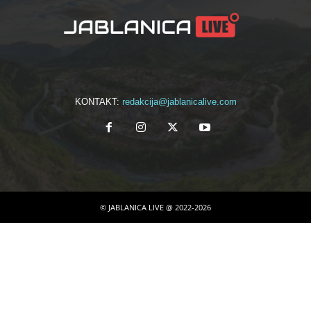
KONTAKT:
redakcija@jablanicalive.com
© JABLANICA LIVE @ 2022-2026