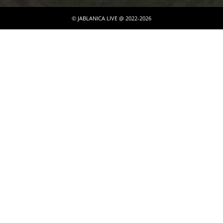
© JABLANICA LIVE @ 2022-2026