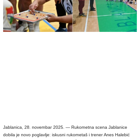
Jablanica, 28. novembar 2025. — Rukometna scena Jablanice
dobila je novo poglavlje: iskusni rukometaš i trener Anes Halebić