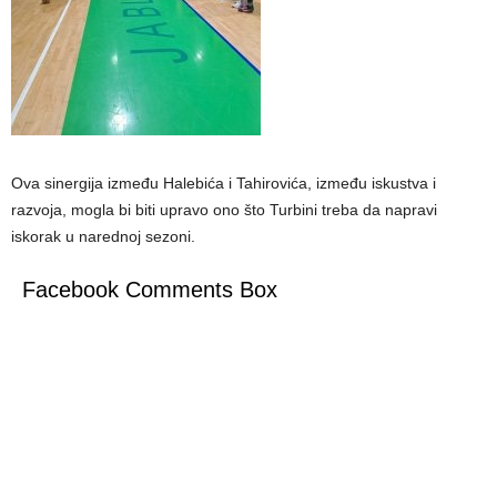
Ova sinergija između Halebića i Tahirovića, između iskustva i
razvoja, mogla bi biti upravo ono što Turbini treba da napravi
iskorak u narednoj sezoni.
Facebook Comments Box