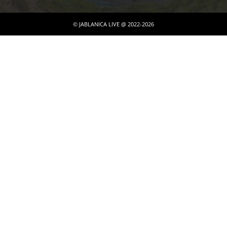
© JABLANICA LIVE @ 2022-2026