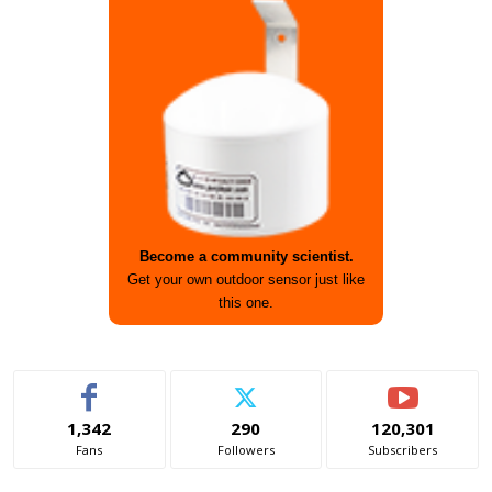
Become a community scientist.
Get your own outdoor sensor just like
this one.
1,342
290
120,301
Fans
Followers
Subscribers