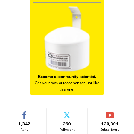
Become a community scientist.
Get your own outdoor sensor just like
this one.
1,342
290
120,301
Fans
Followers
Subscribers