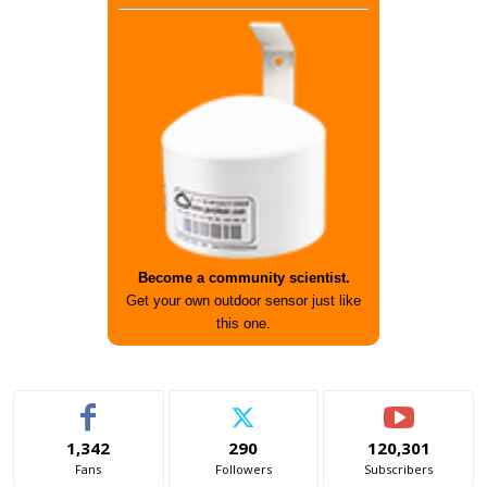
Become a community scientist.
Get your own outdoor sensor just like
this one.
1,342
290
120,301
Fans
Followers
Subscribers