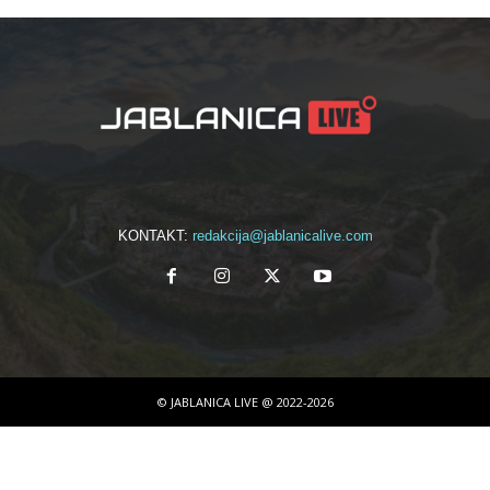
KONTAKT:
redakcija@jablanicalive.com
© JABLANICA LIVE @ 2022-2026