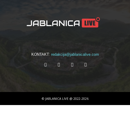
KONTAKT:
redakcija@jablanicalive.com
© JABLANICA LIVE @ 2022-2026