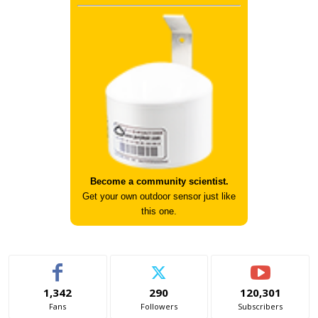
Become a community scientist.
Get your own outdoor sensor just like
this one.
1,342
290
120,301
Fans
Followers
Subscribers