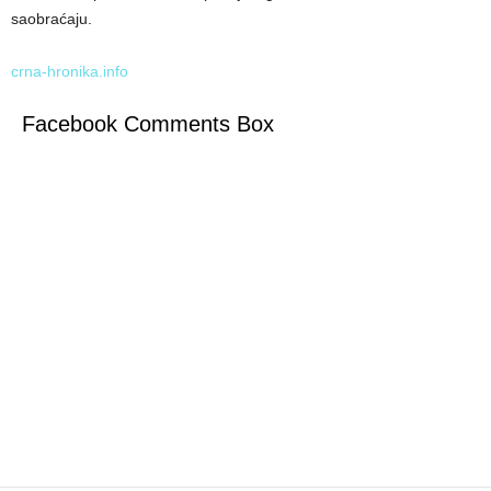
saobraćaju.
crna-hronika.info
Facebook Comments Box