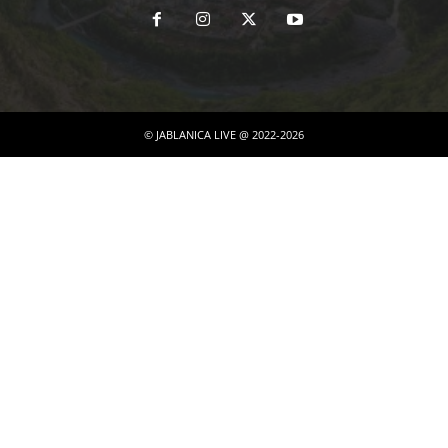
© JABLANICA LIVE @ 2022-2026