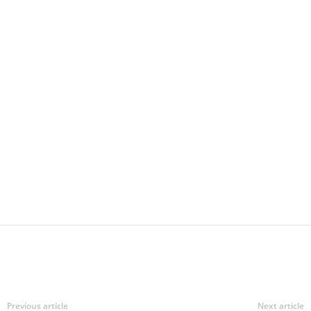
Previous article
Next article