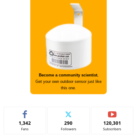
Become a community scientist.
Get your own outdoor sensor just like
this one.
1,342
290
120,301
Fans
Followers
Subscribers