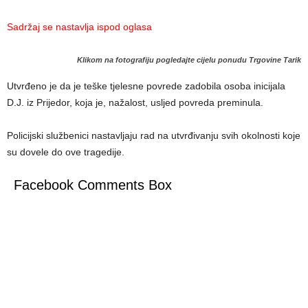
Sadržaj se nastavlja ispod oglasa
Klikom na fotografiju pogledajte cijelu ponudu Trgovine Tarik
Utvrđeno je da je teške tjelesne povrede zadobila osoba inicijala
D.J. iz Prijedor, koja je, nažalost, usljed povreda preminula.
Policijski službenici nastavljaju rad na utvrđivanju svih okolnosti koje
su dovele do ove tragedije.
Facebook Comments Box