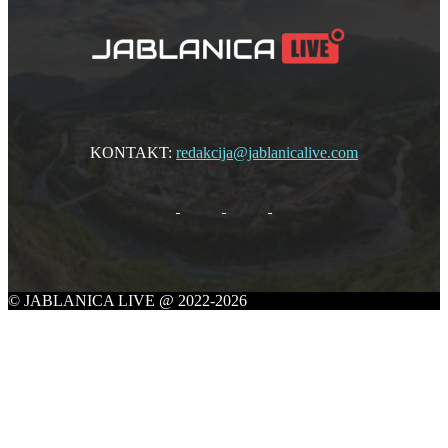
KONTAKT:
redakcija@jablanicalive.com
© JABLANICA LIVE @ 2022-2026