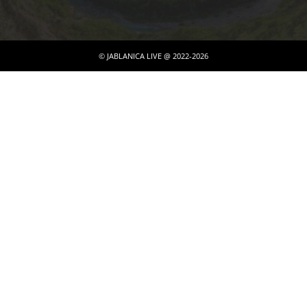
© JABLANICA LIVE @ 2022-2026