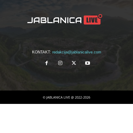
KONTAKT:
redakcija@jablanicalive.com
© JABLANICA LIVE @ 2022-2026