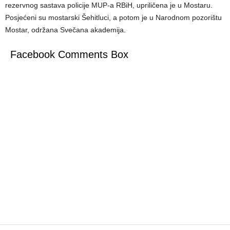
rezervnog sastava policije MUP-a RBiH, upriličena je u Mostaru.
Posjećeni su mostarski Šehitluci, a potom je u Narodnom pozorištu
Mostar, održana Svečana akademija.
Facebook Comments Box