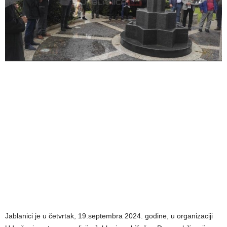
Jablanici je u četvrtak, 19.septembra 2024. godine, u organizaciji