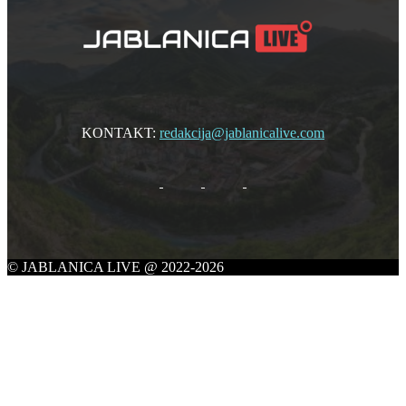
KONTAKT:
redakcija@jablanicalive.com
© JABLANICA LIVE @ 2022-2026