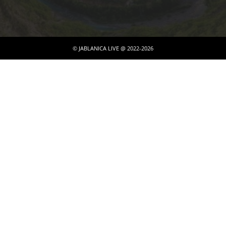
© JABLANICA LIVE @ 2022-2026