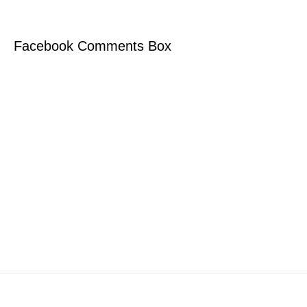
Facebook Comments Box