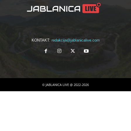
KONTAKT:
redakcija@jablanicalive.com
© JABLANICA LIVE @ 2022-2026