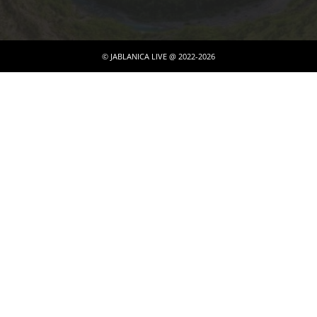
© JABLANICA LIVE @ 2022-2026