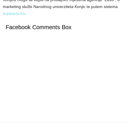
marketing službi Narodnog univerziteta Konjic te putem sistema
kupikartu.ba
.
Facebook Comments Box