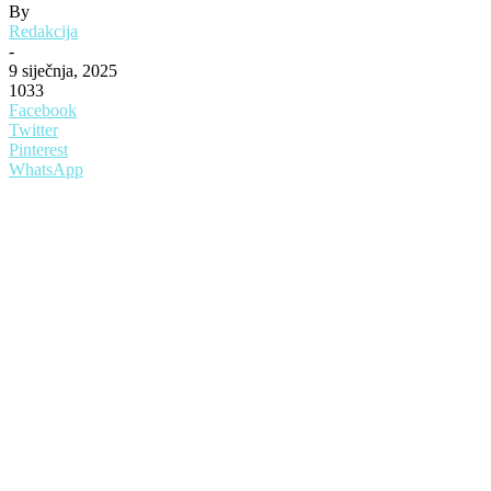
By
Redakcija
-
9 siječnja, 2025
1033
Facebook
Twitter
Pinterest
WhatsApp