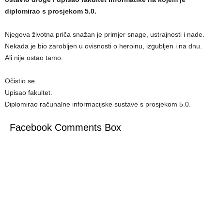
diplomirao s prosjekom 5.0.
Njegova životna priča snažan je primjer snage, ustrajnosti i nade.
Nekada je bio zarobljen u ovisnosti o heroinu, izgubljen i na dnu.
Ali nije ostao tamo.
Očistio se.
Upisao fakultet.
Diplomirao računalne informacijske sustave s prosjekom 5.0.
Facebook Comments Box