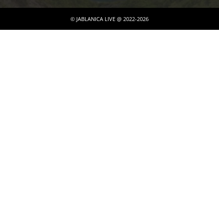
© JABLANICA LIVE @ 2022-2026