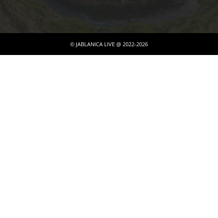
© JABLANICA LIVE @ 2022-2026