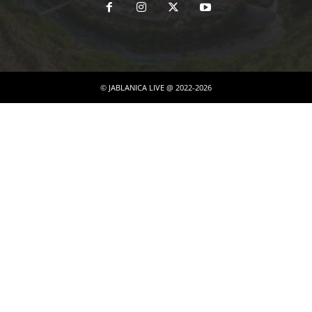
© JABLANICA LIVE @ 2022-2026