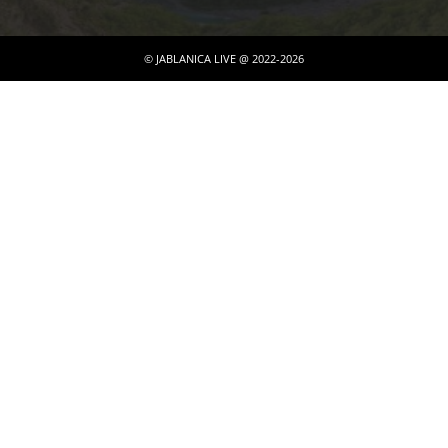
© JABLANICA LIVE @ 2022-2026