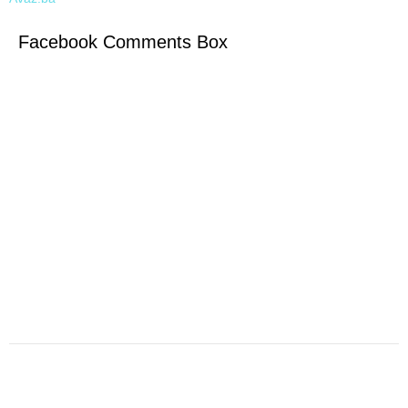
Facebook Comments Box